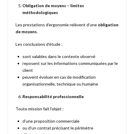
Obligation de moyens – limites
méthodologiques
Les prestations d’ergonomie relèvent d’une
obligation
de moyens
.
Les conclusions d’étude :
sont valables dans le contexte observé
reposent sur les informations communiquées par le
client
peuvent évoluer en cas de modification
organisationnelle, technique ou humaine
Responsabilité professionnelle
Toute mission fait l’objet :
d’une proposition commerciale
ou d’un contrat précisant le périmètre