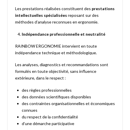
Les prestations réalisées constituent des
prestations
intellectuelles spécialisées
reposant sur des
méthodes d’analyse reconnues en ergonomie.
Indépendance professionnelle et neutralité
RAINBOW ERGONOMIE intervient en toute
indépendance technique et méthodologique.
Les analyses, diagnostics et recommandations sont
formulés en toute objectivité, sans influence
extérieure, dans le respect :
des règles professionnelles
des données scientifiques disponibles
des contraintes organisationnelles et économiques
connues
du respect de la confidentialité
d’une démarche participative