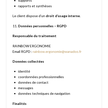
supports
rapports et synthèses
Le client dispose d’un
droit d’usage interne
.
Données personnelles – RGPD
Responsable du traitement
RAINBOW ERGONOMIE
Email RGPD :
rainbow.ergonomie@wanadoo.fr
Données collectées
identité
coordonnées professionnelles
données de contact
messages
données techniques de navigation
Finalités