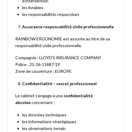
d’intervention
les livrables
les responsabilités respectives
Assurance responsabilité civile professionnelle
RAINBOW ERGONOMIE est assurée au titre de sa
responsabilité civile professionnelle.
Compagnie : LLOYD’S INSURANCE COMPANY
Police : 21-26-11887-19
Zone de couverture : EUROPE
Confidentialité – secret professionnel
Le cabinet s’engage à une
confidentialité
absolue
concernant :
les données techniques
les informations stratégiques
les observations terrain