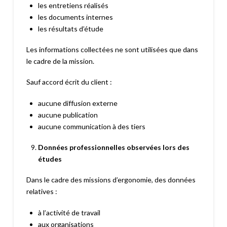
les entretiens réalisés
les documents internes
les résultats d’étude
Les informations collectées ne sont utilisées que dans
le cadre de la mission.
Sauf accord écrit du client :
aucune diffusion externe
aucune publication
aucune communication à des tiers
Données professionnelles observées lors des
études
Dans le cadre des missions d’ergonomie, des données
relatives :
à l’activité de travail
aux organisations