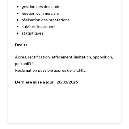
gestion des demandes
gestion commerciale
réalisation des prestations
suivi professionnel
statistiques
Droits
Accès, rectification, effacement, limitation, opposition,
portabilité.
Réclamation possible auprès de la CNIL.
Dernière mise à jour : 20/03/2026