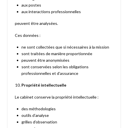
aux postes
aux interactions professionnelles
peuvent être analysées.
Ces données :
ne sont collectées que si nécessaires à la mission
sont traitées de manière proportionnée
peuvent être anonymisées
sont conservées selon les obligations
professionnelles et d’assurance
Propriété intellectuelle
Le cabinet conserve la propriété intellectuelle :
des méthodologies
outils d’analyse
grilles d’observation