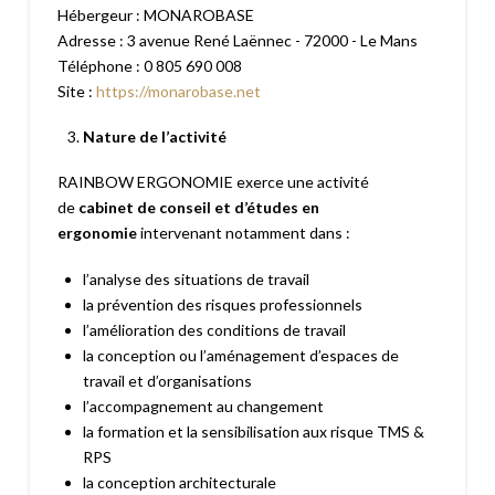
Hébergeur : MONAROBASE
Adresse : 3 avenue René Laënnec - 72000 - Le Mans
Téléphone : 0 805 690 008
Site :
https://monarobase.net
Nature de l’activité
RAINBOW ERGONOMIE exerce une activité
de
cabinet de conseil et d’études en
ergonomie
intervenant notamment dans :
l’analyse des situations de travail
la prévention des risques professionnels
l’amélioration des conditions de travail
la conception ou l’aménagement d’espaces de
travail et d’organisations
l’accompagnement au changement
la formation et la sensibilisation aux risque TMS &
RPS
la conception architecturale